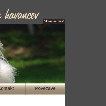
Kontakt
Povezave